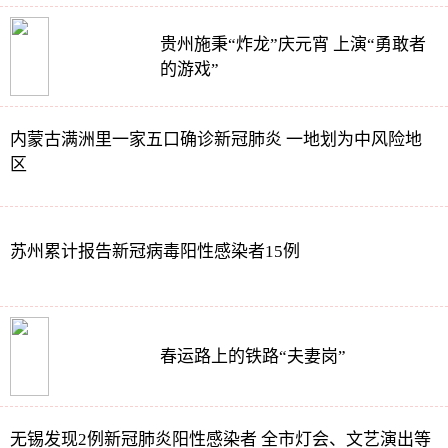
贵州施秉“炸龙”庆元宵 上演“勇敢者
的游戏”
内蒙古满洲里一家五口确诊新冠肺炎 一地划为中风险地
区
苏州累计报告新冠病毒阳性感染者15例
春运路上的铁路“夫妻岗”
无锡发现2例新冠肺炎阳性感染者 全市灯会、文艺演出等