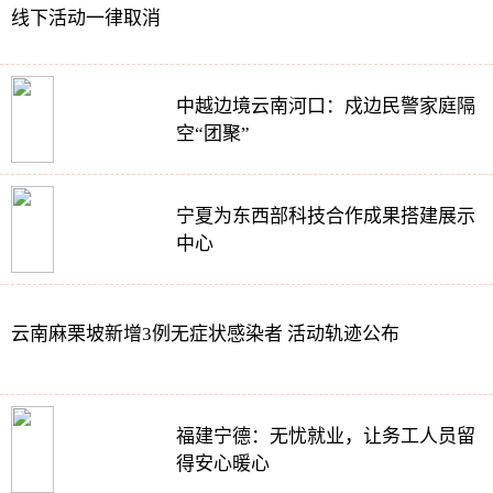
线下活动一律取消
中越边境云南河口：戍边民警家庭隔
空“团聚”
宁夏为东西部科技合作成果搭建展示
中心
云南麻栗坡新增3例无症状感染者 活动轨迹公布
福建宁德：无忧就业，让务工人员留
得安心暖心