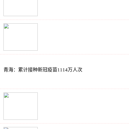
青海：累计接种新冠疫苗1114万人次