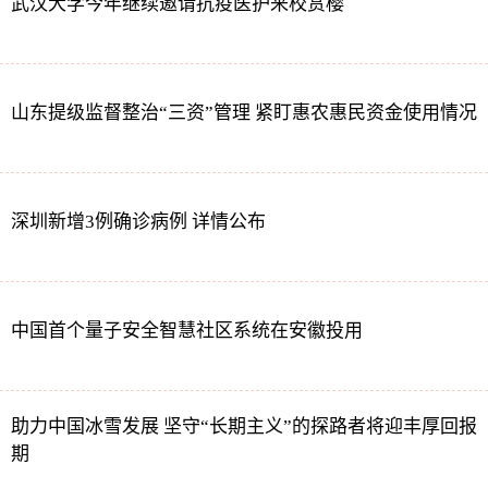
武汉大学今年继续邀请抗疫医护来校赏樱
山东提级监督整治“三资”管理 紧盯惠农惠民资金使用情况
深圳新增3例确诊病例 详情公布
中国首个量子安全智慧社区系统在安徽投用
助力中国冰雪发展 坚守“长期主义”的探路者将迎丰厚回报
期