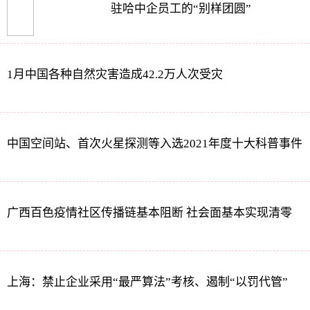
驻哈中企员工的“别样团圆”
1月中国各种自然灾害造成42.2万人次受灾
中国空间站、首次火星探测等入选2021年度十大科普事件
广西百色疫情社区传播链基本阻断 社会面基本实现清零
上海：禁止企业采用“最严算法”考核、遏制“以罚代管”