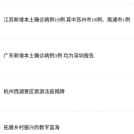
江苏新增本土确诊病例19例 其中苏州市18例、南通市1例
广东新增本土确诊病例3例 均为深圳报告
杭州西湖景区旅游法庭揭牌
拓展乡村振兴的数字蓝海