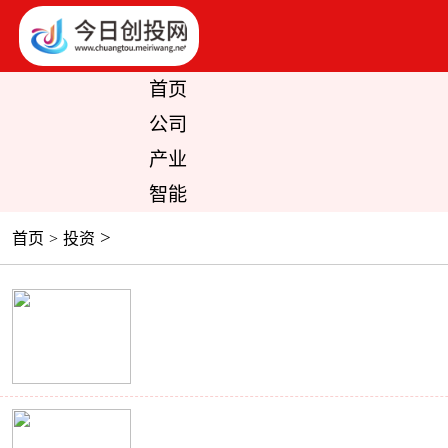
首页
公司
产业
智能
>
首页
>
投资