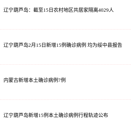
辽宁葫芦岛：截至15日农村地区共居家隔离4029人
辽宁葫芦岛2月15日新增15例确诊病例 均为绥中县报告
内蒙古新增本土确诊病例7例
辽宁葫芦岛新增15例本土确诊病例行程轨迹公布