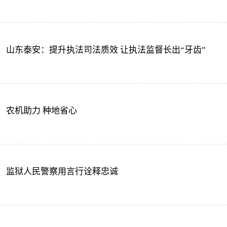
山东泰安：提升执法司法质效 让执法监督长出“牙齿”
农机助力 种地省心
监狱人民警察用言行诠释忠诚