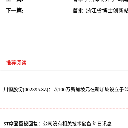
下一篇:
首批“浙江省博士创新站
推荐阅读
川恒股份(002895.SZ)：以100万新加坡元在新加坡设立
ST摩登董秘回复：公司没有相关技术储备|每日讯息