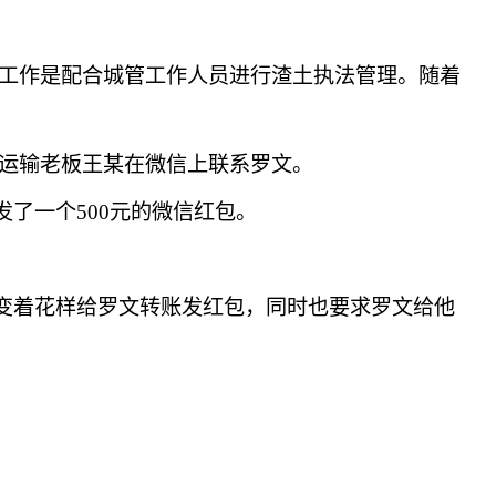
工作是配合城管工作人员进行渣土执法管理。随着
运输老板王某在微信上联系罗文。
了一个500元的微信红包。
变着花样给罗文转账发红包，同时也要求罗文给他