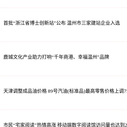
首批“浙江省博士创新站”公布 温州市三家建站企业入选
鹿城文化产业助力打响“千年商港、幸福温州”品牌
天津调整成品油价格 89号汽油(标准品)最高零售价格上调7
市民“宅家阅读”热情高涨 移动端数字阅读馆访问量也达到2