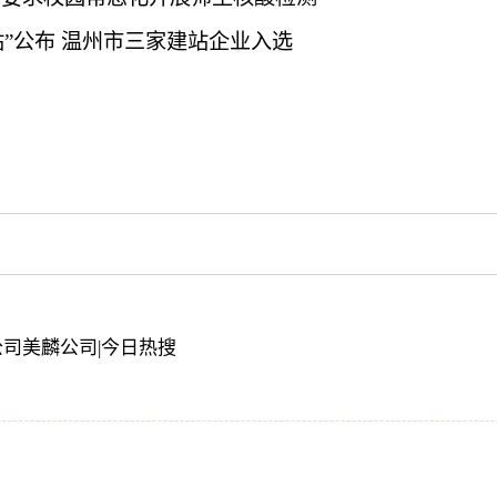
”公布 温州市三家建站企业入选
子公司美麟公司|今日热搜