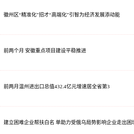
徽州区“精准化”招才“高端化”引智为经济发展添动能
前两个月 安徽重点项目建设平稳推进
前两月温州进出口总值432.4亿元增速居全省第3
建立困难企业帮扶白名 单助力受俄乌局势影响企业走出困