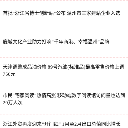
首批“浙江省博士创新站”公布 温州市三家建站企业入选
鹿城文化产业助力打响“千年商港、幸福温州”品牌
天津调整成品油价格 89号汽油(标准品)最高零售价格上调
750元
市民“宅家阅读”热情高涨 移动端数字阅读馆访问量也达到
29万人次
浙江外贸再度迎来“开门红” 1月至2月出口总值同比增长