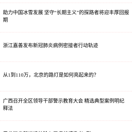
助力中国冰雪发展 坚守“长期主义”的探路者将迎丰厚回报
期
浙江嘉善发布新冠肺炎病例密接者行动轨迹
从1到110万，北京的路灯是如何亮起来的？
广西召开全区领导干部警示教育大会 精选典型案例明纪
释法