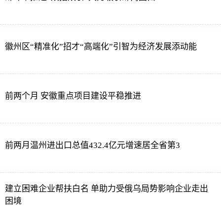
徽州区“精准化”招才“高端化”引智为经济发展添动能
前两个月 安徽重点项目建设平稳推进
前两月温州进出口总值432.4亿元增速居全省第3
建立困难企业帮扶白名 单助力受俄乌局势影响企业走出
困境