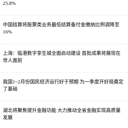
25.8%
中国结算将股票类业务最低结算备付金缴纳比例调降至
16%
上海：临港数字孪生城全面启动建设 首批成果将展现在
世人面前
我国1~2月份国民经济运行好于预期 为一季度开好局奠定
了基础
湖北将聚焦提升金融功能 大力推动全省金融实现高质量
发展