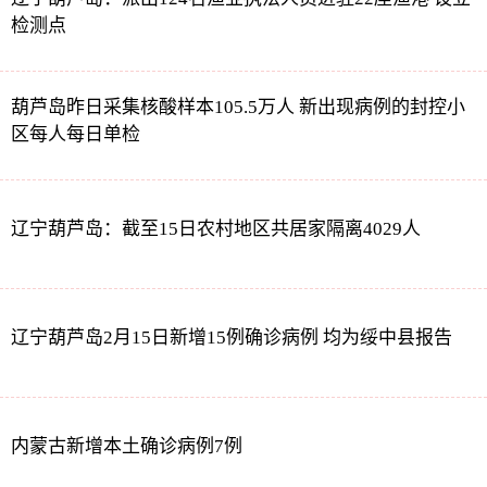
检测点
葫芦岛昨日采集核酸样本105.5万人 新出现病例的封控小
区每人每日单检
辽宁葫芦岛：截至15日农村地区共居家隔离4029人
辽宁葫芦岛2月15日新增15例确诊病例 均为绥中县报告
内蒙古新增本土确诊病例7例