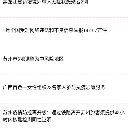
黑龙江省新增境外输入无症状感染者2例
1月全国受理网络违法和不良信息举报1473.7万件
苏州市6地调整为中风险地区
广西百色一女性组织28名家人参与抗疫志愿服务
苏州疫情防控再升级：通过铁路离开苏州旅客须提供48小
时内核酸检测阴性证明