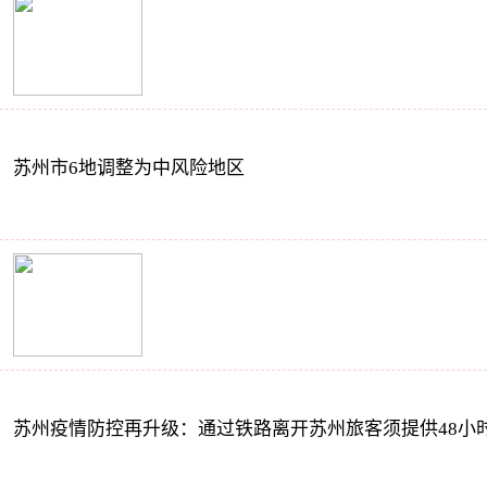
苏州市6地调整为中风险地区
苏州疫情防控再升级：通过铁路离开苏州旅客须提供48小