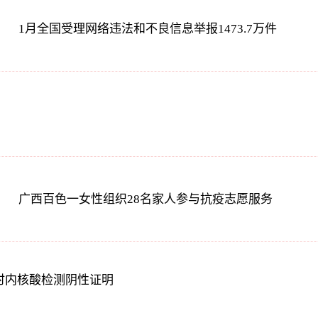
1月全国受理网络违法和不良信息举报1473.7万件
广西百色一女性组织28名家人参与抗疫志愿服务
时内核酸检测阴性证明