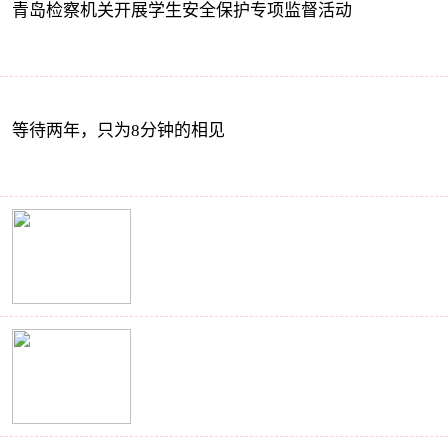
青岛检察机关开展学生安全保护专项监督活动
等待两年，只为8分钟的相见