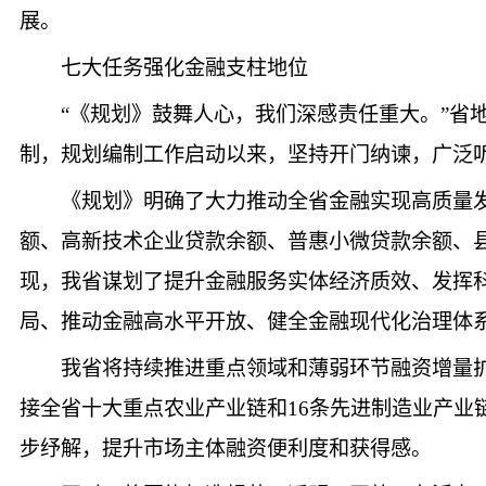
展。
七大任务强化金融支柱地位
“《规划》鼓舞人心，我们深感责任重大。”
制，规划编制工作启动以来，坚持开门纳谏，广泛
《规划》明确了大力推动全省金融实现高质量
额、高新技术企业贷款余额、普惠小微贷款余额、
现，我省谋划了提升金融服务实体经济质效、发挥
局、推动金融高水平开放、健全金融现代化治理体
我省将持续推进重点领域和薄弱环节融资增量扩
接全省十大重点农业产业链和16条先进制造业产业
步纾解，提升市场主体融资便利度和获得感。