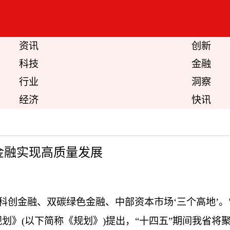
资讯
创新
科技
金融
行业
洞察
经济
快讯
金融实现高质量发展
科创金融、双碳绿色金融、中部资本市场‘三个高地’。
规划》(以下简称《规划》)提出，“十四五”期间我省