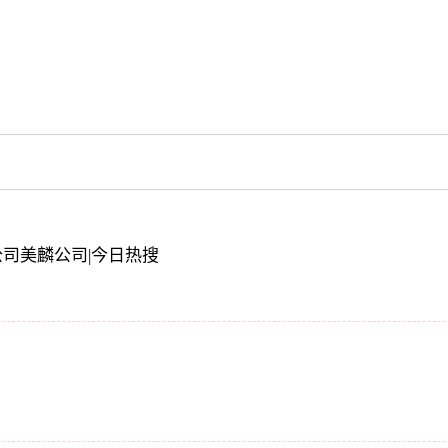
子公司美麟公司|今日热搜