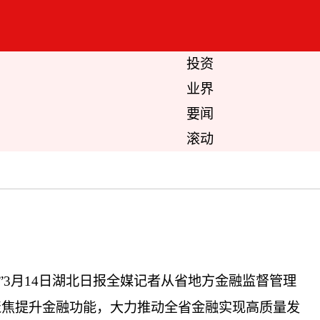
投资
业界
要闻
滚动
”3月14日湖北日报全媒记者从省地方金融监督管理
将聚焦提升金融功能，大力推动全省金融实现高质量发