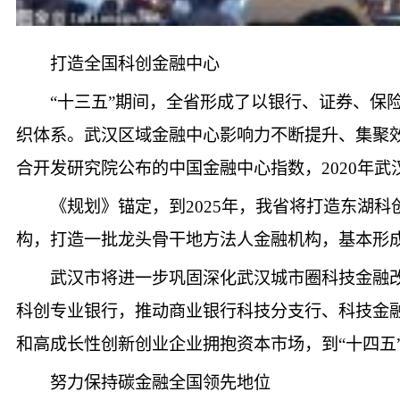
打造全国科创金融中心
“十三五”期间，全省形成了以银行、证券、
织体系。武汉区域金融中心影响力不断提升、集聚效应
合开发研究院公布的中国金融中心指数，2020年武汉
《规划》锚定，到2025年，我省将打造东湖
构，打造一批龙头骨干地方法人金融机构，基本形
武汉市将进一步巩固深化武汉城市圈科技金融
科创专业银行，推动商业银行科技分支行、科技金
和高成长性创新创业企业拥抱资本市场，到“十四五
努力保持碳金融全国领先地位