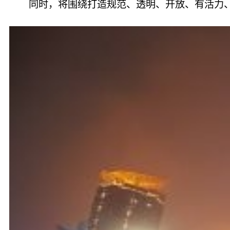
同时，将围绕打造规范、透明、开放、有活力