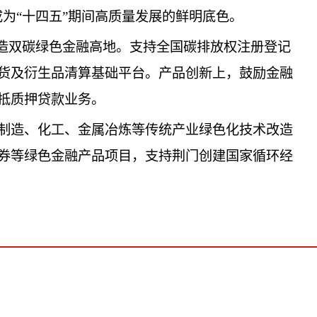
将成为“十四五”期间高质量发展的鲜明底色。
打造双碳绿色金融高地。支持全国碳排放权注册登记
货及衍生品清算基础平台。产品创新上，鼓励金融
抵质押贷款业务。
制造、化工、金属冶炼等传统产业绿色化技术改造
券等绿色金融产品项目，支持荆门创建国家循环经