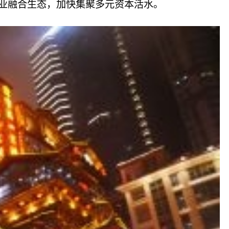
业融合生态，加快集聚多元资本活水。