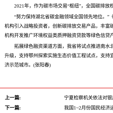
2021年，作为碳市场交易“枢纽”，全国碳排
“努力保持湖北省碳金融领域全国领先地位。
机构引入战略投资者，创新碳排放交易产品，丰富
机构开发推广环境权益类质押融资贷款等绿色信贷
拓展绿色融资渠道方面，我省将试点推进南水
升级，支持鄂州探索实施生态价值工程试点，支持
济示范城市。(张阳春)
上一篇:
宁夏检察机关依法对银
下一篇:
我国1~2月份国民经