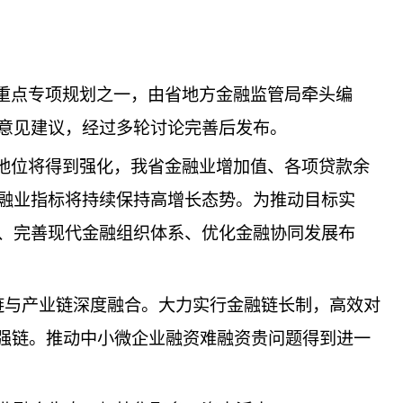
级重点专项规划之一，由省地方金融监管局牵头编
意见建议，经过多轮讨论完善后发布。
业地位将得到强化，我省金融业增加值、各项贷款余
融业指标将持续保持高增长态势。为推动目标实
、完善现代金融组织体系、优化金融协同发展布
融链与产业链深度融合。大力实行金融链长制，高效对
链强链。推动中小微企业融资难融资贵问题得到进一