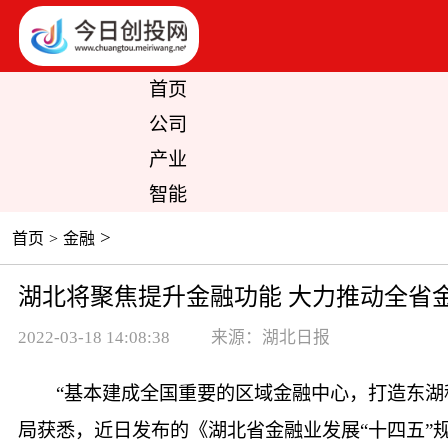
首页
公司
产业
智能
>
首页
>
金融
湖北将聚焦提升金融功能 大力推动全省
2022-03-18 14:08:38
来源：湖北日报
“基本建成全国重要的区域金融中心，打造东湖
局获悉，近日发布的《湖北省金融业发展“十四五”