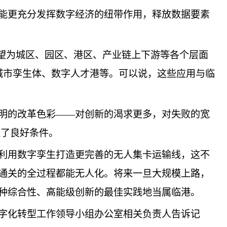
能更充分发挥数字经济的纽带作用，释放数据要素
希望为城区、园区、港区、产业链上下游等各个层面
城市孪生体、数字人才港等。可以说，这些应用与临
明的改革色彩——对创新的渴求更多，对失败的宽
造了良好条件。
利用数字孪生打造更完善的无人集卡运输线，这不
通关的全过程都能无人化。将来一旦大规模上路，
种综合性、高能级创新的最佳实践地当属临港。
字化转型工作领导小组办公室相关负责人告诉记