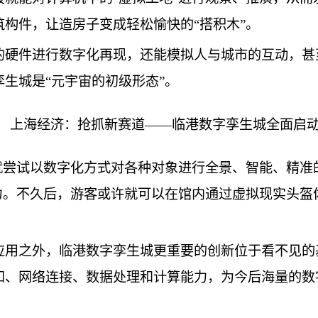
构件，让造房子变成轻松愉快的“搭积木”。
的硬件进行数字化再现，还能模拟人与城市的互动，甚
生城是“元宇宙的初级形态”。
前就尝试以数字化方式对各种对象进行全景、智能、精
力。不久后，游客或许就可以在馆内通过虚拟现实头盔
应用之外，临港数字孪生城更重要的创新位于看不见的
知、网络连接、数据处理和计算能力，为今后海量的数