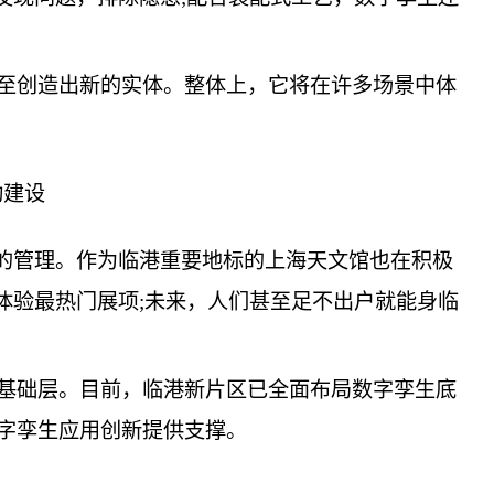
至创造出新的实体。整体上，它将在许多场景中体
准的管理。作为临港重要地标的上海天文馆也在积极
体验最热门展项;未来，人们甚至足不出户就能身临
基础层。目前，临港新片区已全面布局数字孪生底
字孪生应用创新提供支撑。