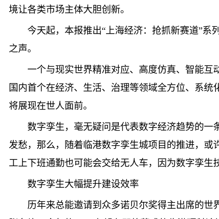
境让各类市场主体大胆创新。
今天起，本报推出“上海经济：抢抓新赛道”
之声。
一个与现实世界精准对应、高度仿真、智能互
国内首个在经济、生活、治理等领域全方位、系统
将展现在世人面前。
数字孪生，毫无疑问是代表数字经济趋势的一
发愁，那么，随着临港数字孪生城项目的推进，或
工上下班通勤也可能会交给无人车，因为数字孪生
数字孪生大幅提升建设效率
历年来总能邀请到众多诺贝尔奖得主出席的世界