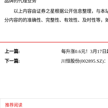
品牌的代理业务
以上内容由证券之星根据公开信息整理，与本
分内容的的准确性、完整性、有效性、及时性等，
上一篇:
每升涨0.6元！3月17
下一篇:
川恒股份(002895.
推荐阅读