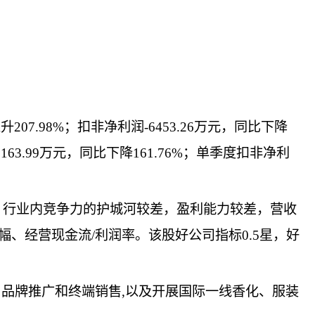
207.98%；扣非净利润-6453.26万元，同比下降
163.99万元，同比下降161.76%；单季度扣非净利
6）行业内竞争力的护城河较差，盈利能力较差，营收
、经营现金流/利润率。该股好公司指标0.5星，好
生产、品牌推广和终端销售,以及开展国际一线香化、服装