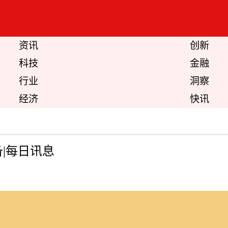
资讯
创新
科技
金融
行业
洞察
经济
快讯
|每日讯息