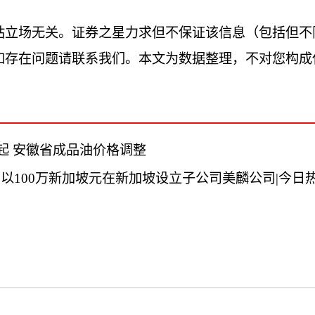
站立场无关。证券之星力求但不保证该信息（包括但不
如存在问题请联系我们。本文为数据整理，不对您构成
日起 安徽省成品油价格调整
SZ)：以100万新加坡元在新加坡设立子公司美麟公司|今日