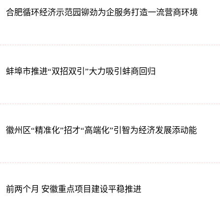
合肥循环经济示范园铆劲为企服务打造一流营商环境
蚌埠市推进“双招双引”大力吸引蚌商回归
徽州区“精准化”招才“高端化”引智为经济发展添动能
前两个月 安徽重点项目建设平稳推进