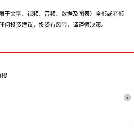
限于文字、视频、音频、数据及图表）全部或者部
任何投资建议，投资有风险，请谨慎决策。
热搜
x