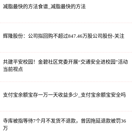
减脂最快的方法食谱_减脂最快的方法
辉隆股份：公司拟回购不超过847.46万股公司股份-关注
共建平安校园！金碧社区党委开展“交通安全进校园”活动
当前视点
支付宝余额宝存一万一天收益多少_支付宝余额宝安全吗
寺库被指等待7个月不发货不退款，曾因拖延退款被罚36
万