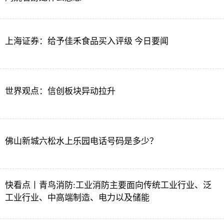
上海证券：给予佳禾食品买入评级 今日要闻
世界观点：信创板块异动拉升
佛山新城六松水上乐园电话号码是多少？
快看点丨青鸟消防:工业消防主要面向传统工业行业、泛
工业行业、中高端制造、电力以及储能