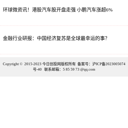
环球微资讯！港股汽车股开盘走强 小鹏汽车涨超6%
金融行业研报：中国经济复苏是全球最幸运的事？
Copyright
©
2015-2023 今日创投网版权所有 备案号：
沪ICP备2023005074
号-40
联系邮箱：5 85 59 73 @qq.com