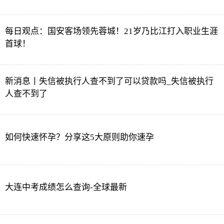
每日观点：国安客场领先蓉城！21岁乃比江打入职业生涯
首球！
新消息丨失信被执行人查不到了可以贷款吗_失信被执行
人查不到了
如何快速怀孕？分享这5大原则助你速孕
大连中考成绩怎么查询-全球最新