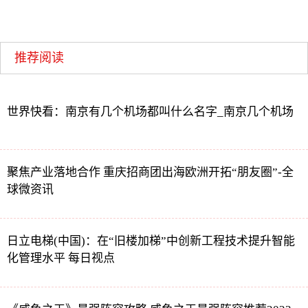
推荐阅读
世界快看：南京有几个机场都叫什么名字_南京几个机场
聚焦产业落地合作 重庆招商团出海欧洲开拓“朋友圈”-全
球微资讯
日立电梯(中国)：在“旧楼加梯”中创新工程技术提升智能
化管理水平 每日视点