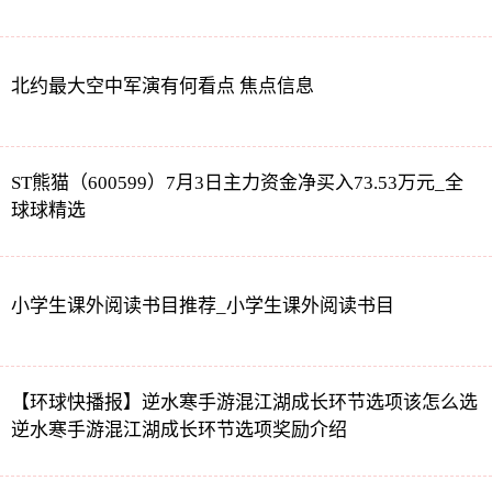
北约最大空中军演有何看点 焦点信息
ST熊猫（600599）7月3日主力资金净买入73.53万元_全
球球精选
小学生课外阅读书目推荐_小学生课外阅读书目
【环球快播报】逆水寒手游混江湖成长环节选项该怎么选
逆水寒手游混江湖成长环节选项奖励介绍