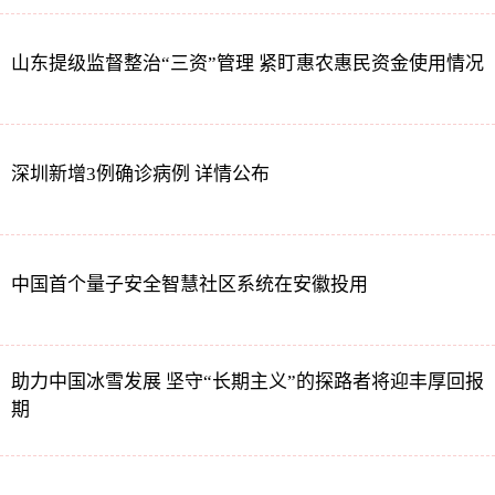
山东提级监督整治“三资”管理 紧盯惠农惠民资金使用情况
深圳新增3例确诊病例 详情公布
中国首个量子安全智慧社区系统在安徽投用
助力中国冰雪发展 坚守“长期主义”的探路者将迎丰厚回报
期