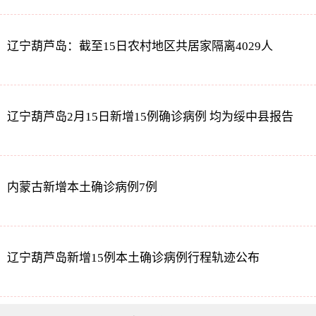
辽宁葫芦岛：截至15日农村地区共居家隔离4029人
辽宁葫芦岛2月15日新增15例确诊病例 均为绥中县报告
内蒙古新增本土确诊病例7例
辽宁葫芦岛新增15例本土确诊病例行程轨迹公布