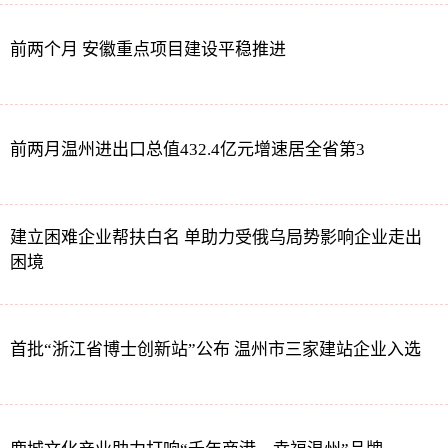
前两个月 安徽重点项目建设平稳推进
前两月温州进出口总值432.4亿元增速居全省第3
建立困难企业帮扶白名 单助力受俄乌局势影响企业走出
困境
首批“浙江省博士创新站”公布 温州市三家建站企业入选