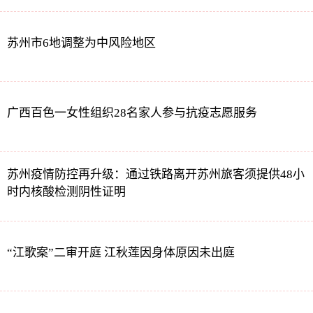
苏州市6地调整为中风险地区
广西百色一女性组织28名家人参与抗疫志愿服务
苏州疫情防控再升级：通过铁路离开苏州旅客须提供48小
时内核酸检测阴性证明
“江歌案”二审开庭 江秋莲因身体原因未出庭