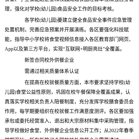
理，强化对学校(幼儿园)食品安全工作的目标考核。
各学校(幼儿园)要建立健全食品安全事件应急管理
处置机制，完善应急预案并开展演练。各区要强化科技赋
能，指导中小学校将食堂视频信息接入各区教育部门网页、
App以及第三方平台，实现“互联网+明厨亮灶”全覆盖。
新签合同校外供餐企业
需通过相关质量体系认证
在提高在校就餐质量方面，本市要求坚持学校(幼
儿园)食堂公益性原则，巩固在校午餐保障全覆盖成果，认
真落实学校相关负责人陪餐制度，充分发挥学校膳食委员会
作用，每学期要组织在校就餐工作满意度测评。各区要加强
承包或委托经营准入、退出和大宗原材料集中采购管理，指
导学校做好食堂、外供餐企业信息公开工作；从2022年春季