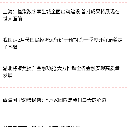
上海：临港数字孪生城全面启动建设 首批成果将展现在
世人面前
我国1~2月份国民经济运行好于预期 为一季度开好局奠定
了基础
湖北将聚焦提升金融功能 大力推动全省金融实现高质量
发展
西藏阿里边检民警：“万家团圆是我们最大的心愿”