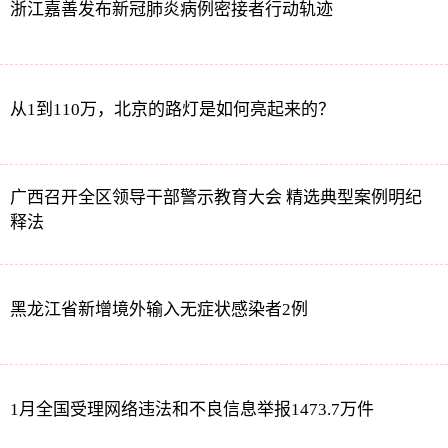
浙江嘉善发布新冠肺炎病例密接者行动轨迹
从1到110万，北京的路灯是如何亮起来的？
广西召开全区领导干部警示教育大会 精选典型案例明纪
释法
黑龙江省新增境外输入无症状感染者2例
1月全国受理网络违法和不良信息举报1473.7万件