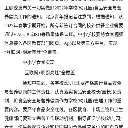
卫健委发布关于切实做好2022年学校(幼儿园)食品安全与营
养健康工作的通知。北京青年报记者注意到，根据通知，从
2022年春季学期开始，所有新签订合同的校外供餐企业需要
通过HACCP或ISO等质量体系认证。中小学校要将食堂视频
信息接入各区教育部门网页、App以及第三方平台，实现
“互联网+明厨亮灶”全覆盖。
中小学食堂实现
“互联网+明厨亮灶”全覆盖
通知中提到，各学校(幼儿园)要严格履行食品安全
与营养健康的主体责任，认真落实食品安全校长(园长)负责
制，将食品安全与营养健康作为学校(幼儿园)管理工作的重
要内容。要严守食品安全底线，各区教育、市场监管和卫生
健康部门要建立完善工作联动机制，指导督促学校(幼儿园)
食堂、学生餐配送企业和校园周边食品经营单位加强自身管