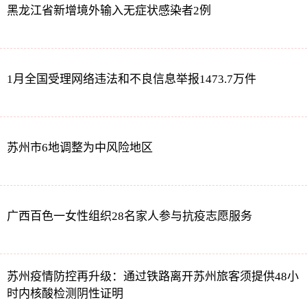
黑龙江省新增境外输入无症状感染者2例
1月全国受理网络违法和不良信息举报1473.7万件
苏州市6地调整为中风险地区
广西百色一女性组织28名家人参与抗疫志愿服务
苏州疫情防控再升级：通过铁路离开苏州旅客须提供48小
时内核酸检测阴性证明