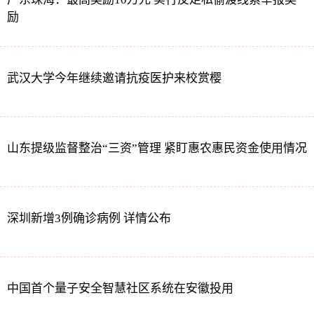
励
武汉大学今年继续邀请抗疫医护来校赏樱
山东提级监督整治“三资”管理 紧盯惠农惠民资金使用情况
深圳新增3例确诊病例 详情公布
中国首个量子安全智慧社区系统在安徽投用