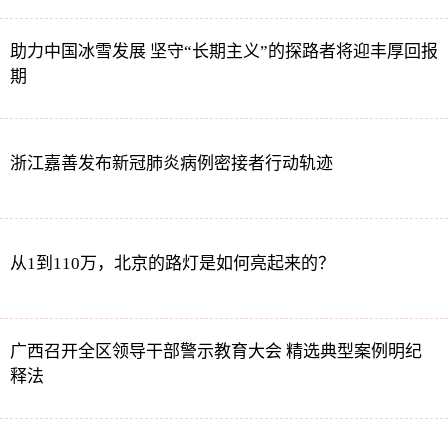
助力中国冰雪发展 坚守“长期主义”的探路者将迎丰厚回报
期
浙江嘉善发布新冠肺炎病例密接者行动轨迹
从1到110万，北京的路灯是如何亮起来的？
广西召开全区领导干部警示教育大会 精选典型案例明纪
释法