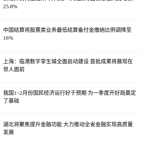
25.8%
中国结算将股票类业务最低结算备付金缴纳比例调降至
16%
上海：临港数字孪生城全面启动建设 首批成果将展现在
世人面前
我国1~2月份国民经济运行好于预期 为一季度开好局奠定
了基础
湖北将聚焦提升金融功能 大力推动全省金融实现高质量
发展