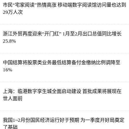
市民“宅家阅读”热情高涨 移动端数字阅读馆访问量也达到
29万人次
浙江外贸再度迎来“开门红” 1月至2月出口总值同比增长
25.8%
中国结算将股票类业务最低结算备付金缴纳比例调降至
16%
上海：临港数字孪生城全面启动建设 首批成果将展现在
世人面前
我国1~2月份国民经济运行好于预期 为一季度开好局奠定
了基础