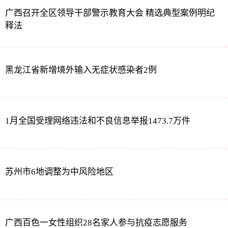
广西召开全区领导干部警示教育大会 精选典型案例明纪
释法
黑龙江省新增境外输入无症状感染者2例
1月全国受理网络违法和不良信息举报1473.7万件
苏州市6地调整为中风险地区
广西百色一女性组织28名家人参与抗疫志愿服务