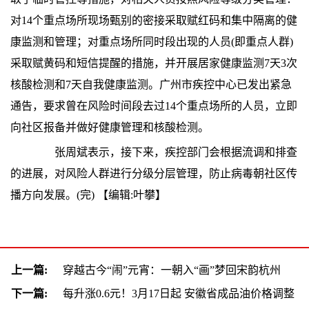
对14个重点场所现场甄别的密接采取赋红码和集中隔离的健
康监测和管理；对重点场所同时段出现的人员(即重点人群)
采取赋黄码和短信提醒的措施，并开展居家健康监测7天3次
核酸检测和7天自我健康监测。广州市疾控中心已发出紧急
通告，要求曾在风险时间段去过14个重点场所的人员，立即
向社区报备并做好健康管理和核酸检测。
张周斌表示，接下来，疾控部门会根据流调和排查
的进展，对风险人群进行分级分层管理，防止病毒朝社区传
播方向发展。(完)
【编辑:叶攀】
上一篇:
穿越古今“闹”元宵：一朝入“画”梦回宋韵杭州
下一篇:
每升涨0.6元！3月17日起 安徽省成品油价格调整