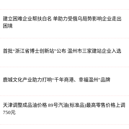
建立困难企业帮扶白名 单助力受俄乌局势影响企业走出
困境
首批“浙江省博士创新站”公布 温州市三家建站企业入选
鹿城文化产业助力打响“千年商港、幸福温州”品牌
天津调整成品油价格 89号汽油(标准品)最高零售价格上调
750元