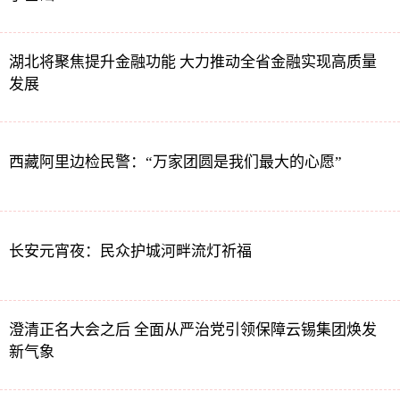
湖北将聚焦提升金融功能 大力推动全省金融实现高质量
发展
西藏阿里边检民警：“万家团圆是我们最大的心愿”
长安元宵夜：民众护城河畔流灯祈福
澄清正名大会之后 全面从严治党引领保障云锡集团焕发
新气象