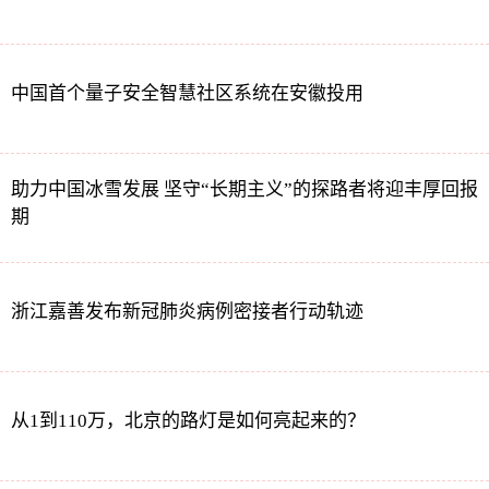
中国首个量子安全智慧社区系统在安徽投用
助力中国冰雪发展 坚守“长期主义”的探路者将迎丰厚回报
期
浙江嘉善发布新冠肺炎病例密接者行动轨迹
从1到110万，北京的路灯是如何亮起来的？