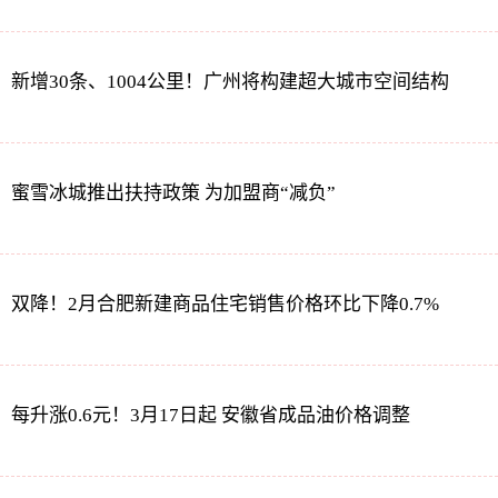
新增30条、1004公里！广州将构建超大城市空间结构
蜜雪冰城推出扶持政策 为加盟商“减负”
双降！2月合肥新建商品住宅销售价格环比下降0.7%
每升涨0.6元！3月17日起 安徽省成品油价格调整